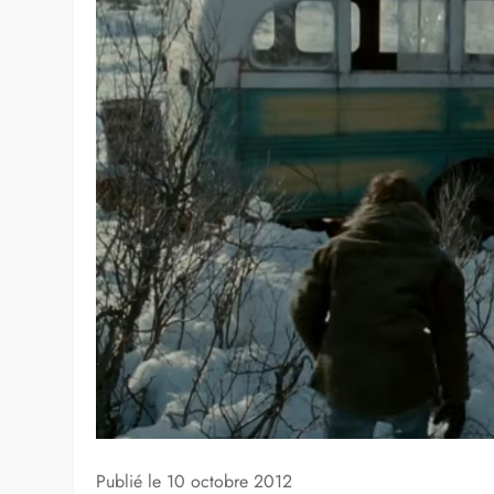
Le bonhe