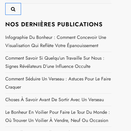
partagé ?
Rechercher :
NOS DERNIÈRES PUBLICATIONS
Infographie Du Bonheur : Comment Concevoir Une