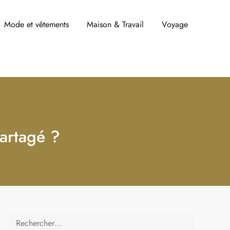
Mode et vêtements
Maison & Travail
Voyage