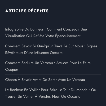
ARTICLES RÉCENTS
Infographie Du Bonheur : Comment Concevoir Une
Visualisation Qui Reflète Votre Épanouissement
Comment Savoir Si Quelqu’un Travaille Sur Nous : Signes
Révélateurs D’une Influence Occulte
Comment Séduire Un Verseau : Astuces Pour Le Faire
Craquer
Choses À Savoir Avant De Sortir Avec Un Verseau
Le Bonheur En Voilier Pour Faire Le Tour Du Monde : Où
Trouver Un Voilier À Vendre, Neuf Ou Occasion