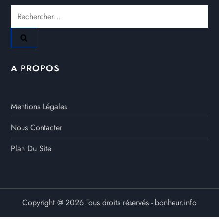
Rechercher :
A PROPOS
Mentions Légales
Nous Contacter
Plan Du Site
Copyright @ 2026 Tous droits réservés - bonheur.info