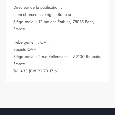
Directeur de la publication :
Nom et prénom : Brigitte Bolreau
Siège social : 12 rue des Érables, 75015 Paris,
France
Hébergement : OVH
Société OVH
Siège social : 2 rue Kellermann – 59100 Roubaix,
France
Tél. +33 (0)8 99 70 17 61