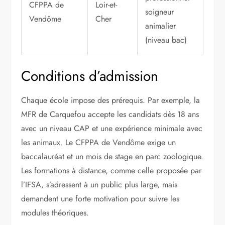
CFPPA de
Loir-et-
soigneur
Vendôme
Cher
animalier
(niveau bac)
Conditions d’admission
Chaque école impose des prérequis. Par exemple, la
MFR de Carquefou accepte les candidats dès 18 ans
avec un niveau CAP et une expérience minimale avec
les animaux. Le CFPPA de Vendôme exige un
baccalauréat et un mois de stage en parc zoologique.
Les formations à distance, comme celle proposée par
l’IFSA, s’adressent à un public plus large, mais
demandent une forte motivation pour suivre les
modules théoriques.