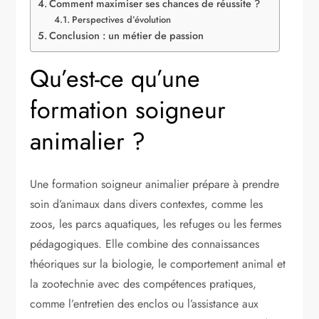
Comment maximiser ses chances de réussite ?
Perspectives d’évolution
Conclusion : un métier de passion
Qu’est-ce qu’une
formation soigneur
animalier ?
Une formation soigneur animalier prépare à prendre
soin d’animaux dans divers contextes, comme les
zoos, les parcs aquatiques, les refuges ou les fermes
pédagogiques. Elle combine des connaissances
théoriques sur la biologie, le comportement animal et
la zootechnie avec des compétences pratiques,
comme l’entretien des enclos ou l’assistance aux