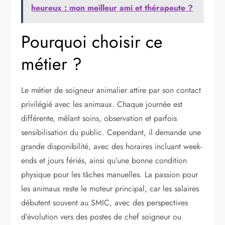
heureux : mon meilleur ami et thérapeute ?
Pourquoi choisir ce
métier ?
Le métier de soigneur animalier attire par son contact
privilégié avec les animaux. Chaque journée est
différente, mêlant soins, observation et parfois
sensibilisation du public. Cependant, il demande une
grande disponibilité, avec des horaires incluant week-
ends et jours fériés, ainsi qu’une bonne condition
physique pour les tâches manuelles. La passion pour
les animaux reste le moteur principal, car les salaires
débutent souvent au SMIC, avec des perspectives
d’évolution vers des postes de chef soigneur ou