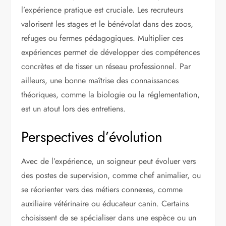
l’expérience pratique est cruciale. Les recruteurs
valorisent les stages et le bénévolat dans des zoos,
refuges ou fermes pédagogiques. Multiplier ces
expériences permet de développer des compétences
concrètes et de tisser un réseau professionnel. Par
ailleurs, une bonne maîtrise des connaissances
théoriques, comme la biologie ou la réglementation,
est un atout lors des entretiens.
Perspectives d’évolution
Avec de l’expérience, un soigneur peut évoluer vers
des postes de supervision, comme chef animalier, ou
se réorienter vers des métiers connexes, comme
auxiliaire vétérinaire ou éducateur canin. Certains
choisissent de se spécialiser dans une espèce ou un