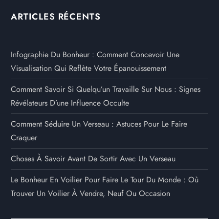
ARTICLES RÉCENTS
Infographie Du Bonheur : Comment Concevoir Une
Visualisation Qui Reflète Votre Épanouissement
Comment Savoir Si Quelqu’un Travaille Sur Nous : Signes
Révélateurs D’une Influence Occulte
Comment Séduire Un Verseau : Astuces Pour Le Faire
Craquer
Choses À Savoir Avant De Sortir Avec Un Verseau
Le Bonheur En Voilier Pour Faire Le Tour Du Monde : Où
Trouver Un Voilier À Vendre, Neuf Ou Occasion