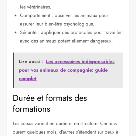
les vétérinaires.
Comportement : observer les animaux pour
assurer leur bien-être psychologique.
Sécurité : appliquer des protocoles pour travailler
avec des animaux potentiellement dangereux.
Lire aussi :
Les accessoires indispensables
pour vos animaux de compagnie: guide
complet
Durée et formats des
formations
Les cursus varient en durée et en structure. Certains
durent quelques mois, d’autres s’étendent sur deux à