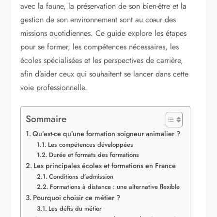
avec la faune, la préservation de son bien-être et la
gestion de son environnement sont au cœur des
missions quotidiennes. Ce guide explore les étapes
pour se former, les compétences nécessaires, les
écoles spécialisées et les perspectives de carrière,
afin d’aider ceux qui souhaitent se lancer dans cette
voie professionnelle.
Sommaire
Qu’est-ce qu’une formation soigneur animalier ?
Les compétences développées
Durée et formats des formations
Les principales écoles et formations en France
Conditions d’admission
Formations à distance : une alternative flexible
Pourquoi choisir ce métier ?
Les défis du métier