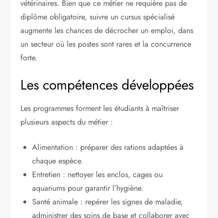
vétérinaires. Bien que ce métier ne requière pas de
diplôme obligatoire, suivre un cursus spécialisé
augmente les chances de décrocher un emploi, dans
un secteur où les postes sont rares et la concurrence
forte.
Les compétences développées
Les programmes forment les étudiants à maîtriser
plusieurs aspects du métier :
Alimentation : préparer des rations adaptées à
chaque espèce.
Entretien : nettoyer les enclos, cages ou
aquariums pour garantir l’hygiène.
Santé animale : repérer les signes de maladie,
administrer des soins de base et collaborer avec