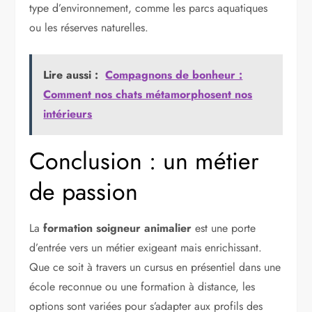
type d’environnement, comme les parcs aquatiques
ou les réserves naturelles.
Lire aussi :
Compagnons de bonheur :
Comment nos chats métamorphosent nos
intérieurs
Conclusion : un métier
de passion
La
formation soigneur animalier
est une porte
d’entrée vers un métier exigeant mais enrichissant.
Que ce soit à travers un cursus en présentiel dans une
école reconnue ou une formation à distance, les
options sont variées pour s’adapter aux profils des