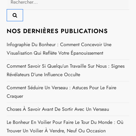
NOS DERNIÈRES PUBLICATIONS
Infographie Du Bonheur : Comment Concevoir Une
Visualisation Qui Reflète Votre Épanouissement
Comment Savoir Si Quelqu’un Travaille Sur Nous : Signes
Révélateurs D’une Influence Occulte
Comment Séduire Un Verseau : Astuces Pour Le Faire
Craquer
Choses À Savoir Avant De Sortir Avec Un Verseau
Le Bonheur En Voilier Pour Faire Le Tour Du Monde : Où
Trouver Un Voilier À Vendre, Neuf Ou Occasion