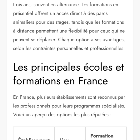
trois ans, souvent en alternance. Les formations en
présentiel offrent un accès direct à des parcs
animaliers pour des stages, tandis que les formations
à distance permettent une flexibilité pour ceux qui ne
peuvent se déplacer. Chaque option a ses avantages,
selon les contraintes personnelles et professionnelles.
Les principales écoles et
formations en France
En France, plusieurs établissements sont reconnus par
les professionnels pour leurs programmes spécialisés.
Voici un aperçu des options les plus réputées :
Formation