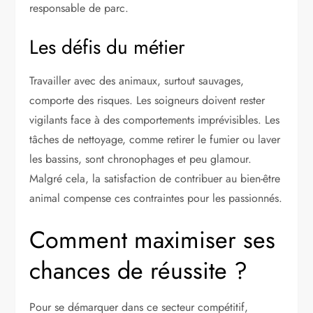
responsable de parc.
Les défis du métier
Travailler avec des animaux, surtout sauvages,
comporte des risques. Les soigneurs doivent rester
vigilants face à des comportements imprévisibles. Les
tâches de nettoyage, comme retirer le fumier ou laver
les bassins, sont chronophages et peu glamour.
Malgré cela, la satisfaction de contribuer au bien-être
animal compense ces contraintes pour les passionnés.
Comment maximiser ses
chances de réussite ?
Pour se démarquer dans ce secteur compétitif,