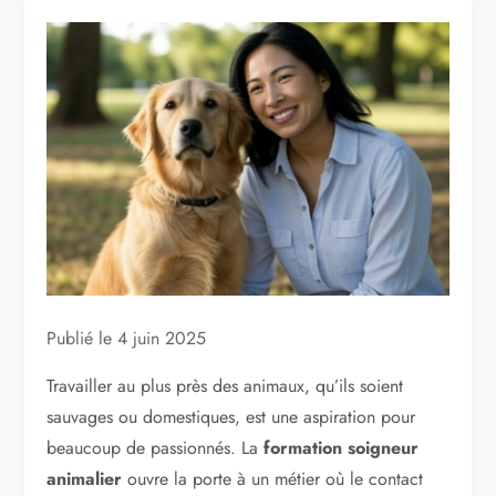
Publié le
4 juin 2025
Travailler au plus près des animaux, qu’ils soient
sauvages ou domestiques, est une aspiration pour
beaucoup de passionnés. La
formation soigneur
animalier
ouvre la porte à un métier où le contact