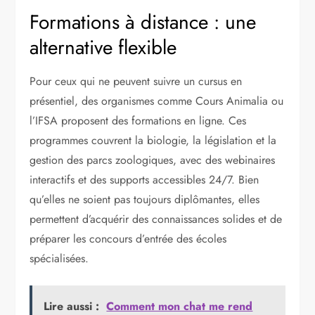
Formations à distance : une
alternative flexible
Pour ceux qui ne peuvent suivre un cursus en
présentiel, des organismes comme Cours Animalia ou
l’IFSA proposent des formations en ligne. Ces
programmes couvrent la biologie, la législation et la
gestion des parcs zoologiques, avec des webinaires
interactifs et des supports accessibles 24/7. Bien
qu’elles ne soient pas toujours diplômantes, elles
permettent d’acquérir des connaissances solides et de
préparer les concours d’entrée des écoles
spécialisées.
Lire aussi :
Comment mon chat me rend