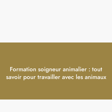
Formation soigneur animalier : tout
savoir pour travailler avec les animaux