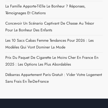
La Famille Apporte-T-Elle Le Bonheur ? Réponses,
Témoignages Et Citations
Concevoir Un Scénario Captivant De Chasse Au Trésor
Pour Le Bonheur Des Enfants
Les 10 Sacs Cabas Femme Tendances Pour 2026 : Les
Modèles Qui Vont Dominer La Mode
Prix Du Paquet De Cigarette Le Moins Cher En France En
2025 : Les Options Les Plus Abordables
Débarras Appartement Paris Gratuit : Vider Votre Logement
Sans Frais En Île-De-France