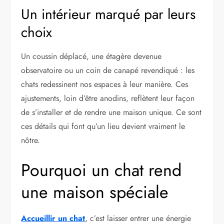
Un intérieur marqué par leurs
choix
Un coussin déplacé, une étagère devenue
observatoire ou un coin de canapé revendiqué : les
chats redessinent nos espaces à leur manière. Ces
ajustements, loin d’être anodins, reflètent leur façon
de s’installer et de rendre une maison unique. Ce sont
ces détails qui font qu’un lieu devient vraiment le
nôtre.
Pourquoi un chat rend
une maison spéciale
Accueillir un chat
, c’est laisser entrer une énergie