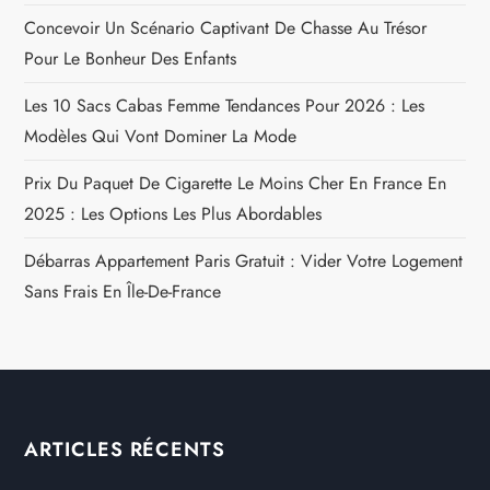
Concevoir Un Scénario Captivant De Chasse Au Trésor
Pour Le Bonheur Des Enfants
Les 10 Sacs Cabas Femme Tendances Pour 2026 : Les
Modèles Qui Vont Dominer La Mode
Prix Du Paquet De Cigarette Le Moins Cher En France En
2025 : Les Options Les Plus Abordables
Débarras Appartement Paris Gratuit : Vider Votre Logement
Sans Frais En Île-De-France
ARTICLES RÉCENTS