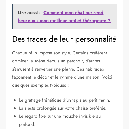
Lire aussi :
Comment mon chat me rend
heureux : mon meilleur ami et thérapeute ?
Des traces de leur personnalité
Chaque félin impose son style. Certains préfèrent
dominer la scène depuis un perchoir, d’autres
s’amusent à renverser une plante. Ces habitudes
façonnent le décor et le rythme d’une maison. Voici
quelques exemples typiques :
Le grattage frénétique d’un tapis au petit matin.
La sieste prolongée sur votre chaise préférée.
Le regard fixe sur une mouche invisible au
plafond.