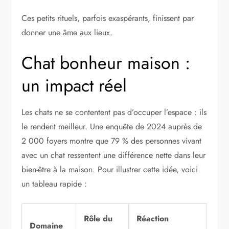
Ces petits rituels, parfois exaspérants, finissent par
donner une âme aux lieux.
Chat bonheur maison :
un impact réel
Les chats ne se contentent pas d’occuper l’espace : ils
le rendent meilleur. Une enquête de 2024 auprès de
2 000 foyers montre que 79 % des personnes vivant
avec un chat ressentent une différence nette dans leur
bien-être à la maison. Pour illustrer cette idée, voici
un tableau rapide :
Rôle du
Réaction
Domaine