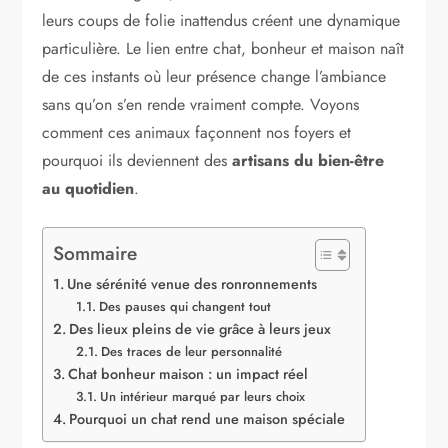
leurs coups de folie inattendus créent une dynamique
particulière. Le lien entre chat, bonheur et maison naît
de ces instants où leur présence change l’ambiance
sans qu’on s’en rende vraiment compte. Voyons
comment ces animaux façonnent nos foyers et
pourquoi ils deviennent des
artisans du bien-être
au quotidien
.
Sommaire
Une sérénité venue des ronronnements
Des pauses qui changent tout
Des lieux pleins de vie grâce à leurs jeux
Des traces de leur personnalité
Chat bonheur maison : un impact réel
Un intérieur marqué par leurs choix
Pourquoi un chat rend une maison spéciale