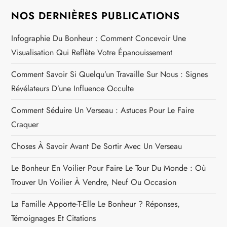
NOS DERNIÈRES PUBLICATIONS
Infographie Du Bonheur : Comment Concevoir Une
Visualisation Qui Reflète Votre Épanouissement
Comment Savoir Si Quelqu’un Travaille Sur Nous : Signes
Révélateurs D’une Influence Occulte
Comment Séduire Un Verseau : Astuces Pour Le Faire
Craquer
Choses À Savoir Avant De Sortir Avec Un Verseau
Le Bonheur En Voilier Pour Faire Le Tour Du Monde : Où
Trouver Un Voilier À Vendre, Neuf Ou Occasion
La Famille Apporte-T-Elle Le Bonheur ? Réponses,
Témoignages Et Citations