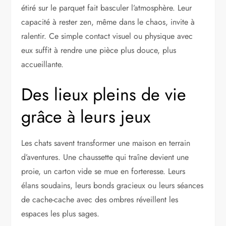
étiré sur le parquet fait basculer l’atmosphère. Leur
capacité à rester zen, même dans le chaos, invite à
ralentir. Ce simple contact visuel ou physique avec
eux suffit à rendre une pièce plus douce, plus
accueillante.
Des lieux pleins de vie
grâce à leurs jeux
Les chats savent transformer une maison en terrain
d’aventures. Une chaussette qui traîne devient une
proie, un carton vide se mue en forteresse. Leurs
élans soudains, leurs bonds gracieux ou leurs séances
de cache-cache avec des ombres réveillent les
espaces les plus sages.