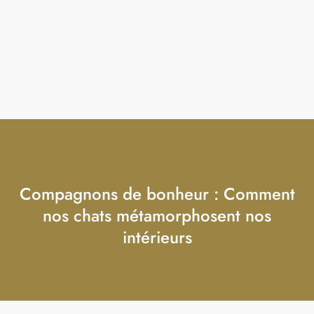
Compagnons de bonheur : Comment
nos chats métamorphosent nos
intérieurs