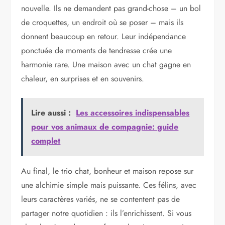
nouvelle. Ils ne demandent pas grand-chose – un bol
de croquettes, un endroit où se poser – mais ils
donnent beaucoup en retour. Leur indépendance
ponctuée de moments de tendresse crée une
harmonie rare. Une maison avec un chat gagne en
chaleur, en surprises et en souvenirs.
Lire aussi :
Les accessoires indispensables
pour vos animaux de compagnie: guide
complet
Au final, le trio chat, bonheur et maison repose sur
une alchimie simple mais puissante. Ces félins, avec
leurs caractères variés, ne se contentent pas de
partager notre quotidien : ils l’enrichissent. Si vous