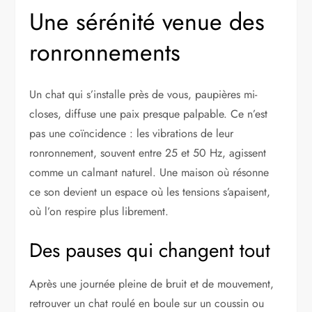
Une sérénité venue des
ronronnements
Un chat qui s’installe près de vous, paupières mi-
closes, diffuse une paix presque palpable. Ce n’est
pas une coïncidence : les vibrations de leur
ronronnement, souvent entre 25 et 50 Hz, agissent
comme un calmant naturel. Une maison où résonne
ce son devient un espace où les tensions s’apaisent,
où l’on respire plus librement.
Des pauses qui changent tout
Après une journée pleine de bruit et de mouvement,
retrouver un chat roulé en boule sur un coussin ou