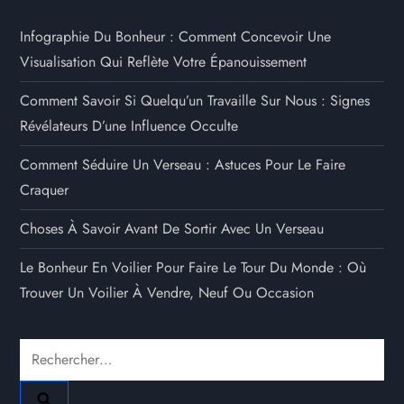
Infographie Du Bonheur : Comment Concevoir Une
Visualisation Qui Reflète Votre Épanouissement
Comment Savoir Si Quelqu’un Travaille Sur Nous : Signes
Révélateurs D’une Influence Occulte
Comment Séduire Un Verseau : Astuces Pour Le Faire
Craquer
Choses À Savoir Avant De Sortir Avec Un Verseau
Le Bonheur En Voilier Pour Faire Le Tour Du Monde : Où
Trouver Un Voilier À Vendre, Neuf Ou Occasion
Rechercher :