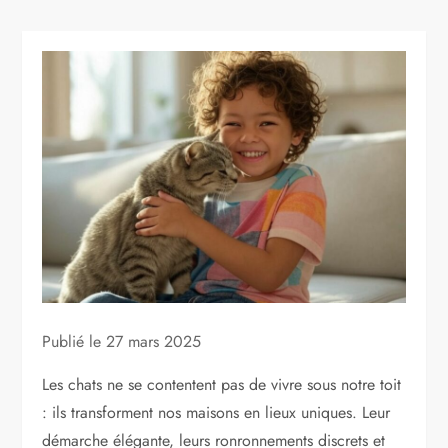
Publié le
27 mars 2025
Les chats ne se contentent pas de vivre sous notre toit
: ils transforment nos maisons en lieux uniques. Leur
démarche élégante, leurs ronronnements discrets et