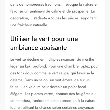
dans de nombreuses traditions. Il évoque la nature et
favorise un sentiment de calme et de prospérité. En
décoration, il s’adapte à toutes les pièces, apportant
une fraîcheur naturelle.
Utiliser le vert pour une
ambiance apaisante
Le vert se décline en multiples nuances, du menthe
léger au kaki profond. Pour une chambre, optez pour
des tons doux comme le vert sauge, qui favorise la
détente. Dans un salon, un vert émeraude sur un
fauteuil en velours peut devenir un point focal
élégant. Les plantes vertes, comme des fougères ou
un monstera, renforcent cette connexion à la nature
tout en attirant la chance selon certaines croyances.