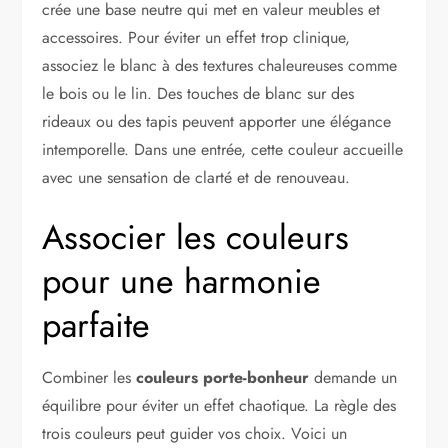
crée une base neutre qui met en valeur meubles et
accessoires. Pour éviter un effet trop clinique,
associez le blanc à des textures chaleureuses comme
le bois ou le lin. Des touches de blanc sur des
rideaux ou des tapis peuvent apporter une élégance
intemporelle. Dans une entrée, cette couleur accueille
avec une sensation de clarté et de renouveau.
Associer les couleurs
pour une harmonie
parfaite
Combiner les
couleurs porte-bonheur
demande un
équilibre pour éviter un effet chaotique. La règle des
trois couleurs peut guider vos choix. Voici un