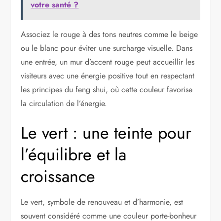
votre santé ?
Associez le rouge à des tons neutres comme le beige
ou le blanc pour éviter une surcharge visuelle. Dans
une entrée, un mur d’accent rouge peut accueillir les
visiteurs avec une énergie positive tout en respectant
les principes du feng shui, où cette couleur favorise
la circulation de l’énergie.
Le vert : une teinte pour
l’équilibre et la
croissance
Le vert, symbole de renouveau et d’harmonie, est
souvent considéré comme une couleur porte-bonheur