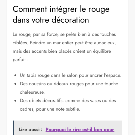
Comment intégrer le rouge
dans votre décoration
Le rouge, par sa force, se prête bien à des touches
ciblées. Peindre un mur entier peut être audacieux,
mais des accents bien placés créent un équilibre
parfait :
Un tapis rouge dans le salon pour ancrer l’espace.
Des coussins ou rideaux rouges pour une touche
chaleureuse.
Des objets décoratifs, comme des vases ou des
cadres, pour une note subtile.
Lire aussi :
Pourquoi le rire est-il bon pour