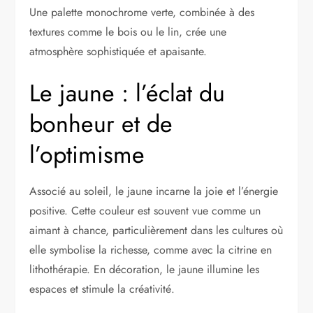
Une palette monochrome verte, combinée à des
textures comme le bois ou le lin, crée une
atmosphère sophistiquée et apaisante.
Le jaune : l’éclat du
bonheur et de
l’optimisme
Associé au soleil, le jaune incarne la joie et l’énergie
positive. Cette couleur est souvent vue comme un
aimant à chance, particulièrement dans les cultures où
elle symbolise la richesse, comme avec la citrine en
lithothérapie. En décoration, le jaune illumine les
espaces et stimule la créativité.