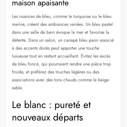
maison apaisante
Les nuances de bleu, comme le turquoise ou le bleu
marine, créent des ambiances variées. Un bleu pastel
dans une salle de bain évoque la mer et favorise la
détente. Dans un salon, un canapé bleu paon associé
à des accents dorés peut apporter une touche
luxueuse tout en restant accueillant. Évitez les excès
de bleu foncé, qui pourraient rendre une pièce trop
froide, et préférez des touches légères ou des
associations avec des tons chauds comme le beige
sable.
Le blanc : pureté et
nouveaux départs