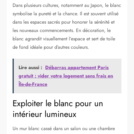
Dans plusieurs cultures, notamment au Japon, le blanc
symbolise la pureté et la chance. Il est souvent utilisé
dans les espaces sacrés pour honorer la sérénité et
les nouveaux commencements. En décoration, le
blanc agrandit visuellement l’espace et sert de toile
de fond idéale pour d’autres couleurs.
Lire aussi :
Débarras appartement Paris
gratuit : vider votre logement sans frais en
Île-de-France
Exploiter le blanc pour un
intérieur lumineux
Un mur blanc cassé dans un salon ou une chambre