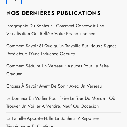
NOS DERNIÈRES PUBLICATIONS
Infographie Du Bonheur : Comment Concevoir Une
Visualisation Qui Reflète Votre Épanouissement
Comment Savoir Si Quelqu’un Travaille Sur Nous : Signes
Révélateurs D’une Influence Occulte
Comment Séduire Un Verseau : Astuces Pour Le Faire
Craquer
Choses À Savoir Avant De Sortir Avec Un Verseau
Le Bonheur En Voilier Pour Faire Le Tour Du Monde : Où
Trouver Un Voilier À Vendre, Neuf Ou Occasion
La Famille Apporte-T-Elle Le Bonheur ? Réponses,
Témoignages Et Citations