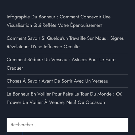
Infographie Du Bonheur : Comment Concevoir Une
Visualisation Qui Reflète Votre Épanouissement
Comment Savoir Si Quelqu’un Travaille Sur Nous : Signes
Révélateurs D’une Influence Occulte
Comment Séduire Un Verseau : Astuces Pour Le Faire
Craquer
Choses À Savoir Avant De Sortir Avec Un Verseau
Le Bonheur En Voilier Pour Faire Le Tour Du Monde : Où
Trouver Un Voilier À Vendre, Neuf Ou Occasion
Rechercher :