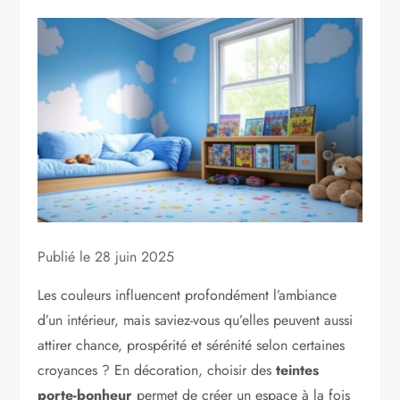
Publié le
28 juin 2025
Les couleurs influencent profondément l’ambiance
d’un intérieur, mais saviez-vous qu’elles peuvent aussi
attirer chance, prospérité et sérénité selon certaines
croyances ? En décoration, choisir des
teintes
porte-bonheur
permet de créer un espace à la fois