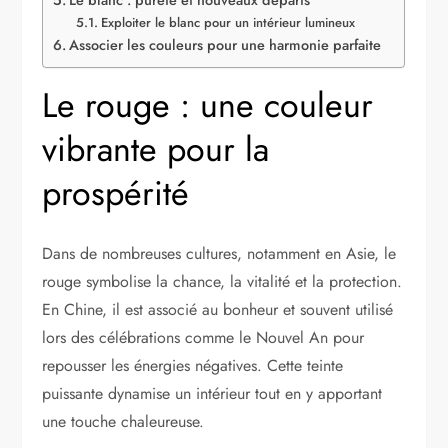
Le blanc : pureté et nouveaux départs
Exploiter le blanc pour un intérieur lumineux
Associer les couleurs pour une harmonie parfaite
Le rouge : une couleur
vibrante pour la
prospérité
Dans de nombreuses cultures, notamment en Asie, le
rouge symbolise la chance, la vitalité et la protection.
En Chine, il est associé au bonheur et souvent utilisé
lors des célébrations comme le Nouvel An pour
repousser les énergies négatives. Cette teinte
puissante dynamise un intérieur tout en y apportant
une touche chaleureuse.