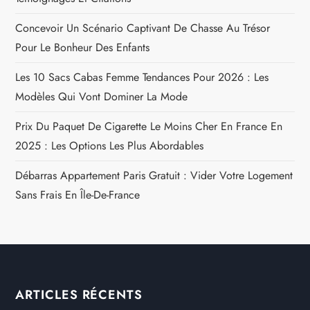
Concevoir Un Scénario Captivant De Chasse Au Trésor
Pour Le Bonheur Des Enfants
Les 10 Sacs Cabas Femme Tendances Pour 2026 : Les
Modèles Qui Vont Dominer La Mode
Prix Du Paquet De Cigarette Le Moins Cher En France En
2025 : Les Options Les Plus Abordables
Débarras Appartement Paris Gratuit : Vider Votre Logement
Sans Frais En Île-De-France
ARTICLES RÉCENTS