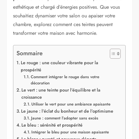
esthétique et chargé d’énergies positives. Que vous
souhaitiez dynamiser votre salon ou apaiser votre
chambre, explorez comment ces teintes peuvent
transformer votre maison avec harmonie.
Sommaire
Le rouge : une couleur vibrante pour la
prospérité
Comment intégrer le rouge dans votre
décoration
Le vert : une teinte pour l’équilibre et la
croissance
Utiliser le vert pour une ambiance apaisante
Le jaune : l’éclat du bonheur et de l’optimisme
Jaune : comment l’adopter sans excès
Le bleu : sérénité et prospérité
Intégrer le bleu pour une maison apaisante