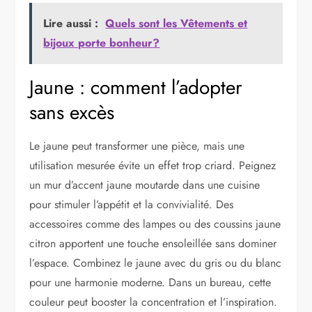
Lire aussi :
Quels sont les Vêtements et
bijoux porte bonheur?
Jaune : comment l’adopter
sans excès
Le jaune peut transformer une pièce, mais une
utilisation mesurée évite un effet trop criard. Peignez
un mur d’accent jaune moutarde dans une cuisine
pour stimuler l’appétit et la convivialité. Des
accessoires comme des lampes ou des coussins jaune
citron apportent une touche ensoleillée sans dominer
l’espace. Combinez le jaune avec du gris ou du blanc
pour une harmonie moderne. Dans un bureau, cette
couleur peut booster la concentration et l’inspiration.