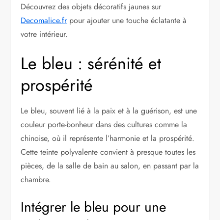
Découvrez des objets décoratifs jaunes sur
Decomalice.fr
pour ajouter une touche éclatante à
votre intérieur.
Le bleu : sérénité et
prospérité
Le bleu, souvent lié à la paix et à la guérison, est une
couleur porte-bonheur dans des cultures comme la
chinoise, où il représente l’harmonie et la prospérité.
Cette teinte polyvalente convient à presque toutes les
pièces, de la salle de bain au salon, en passant par la
chambre.
Intégrer le bleu pour une