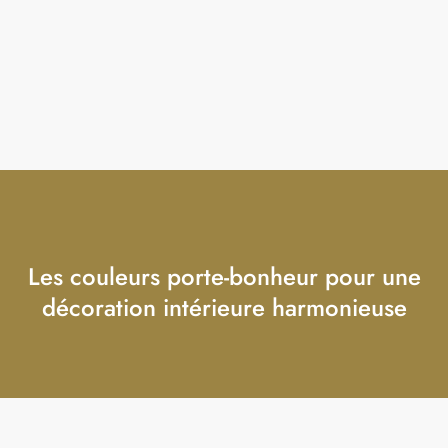
Les couleurs porte-bonheur pour une
décoration intérieure harmonieuse