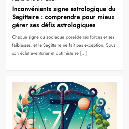
Inconvénients signe astrologique du
Sagittaire : comprendre pour mieux
gérer ses défis astrologiques
Chaque signe du zodiaque possède ses forces et ses
faiblesses, et le Sagittaire ne fait pas exception. Sous
son éclat aventurier et optimiste se […]