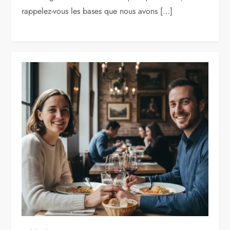
rappelez-vous les bases que nous avons […]