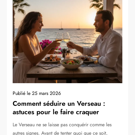
Publié le
25 mars 2026
Comment séduire un Verseau :
astuces pour le faire craquer
Le Verseau ne se laisse pas conquérir comme les
autres signes. Avant de tenter quoi que ce soit,