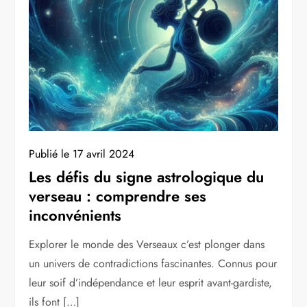
Publié le
17 avril 2024
Les défis du signe astrologique du
verseau : comprendre ses
inconvénients
Explorer le monde des Verseaux c’est plonger dans
un univers de contradictions fascinantes. Connus pour
leur soif d’indépendance et leur esprit avant-gardiste,
ils font […]