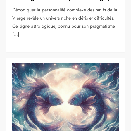
Décortiquer la personnalité complexe des natifs de la
Vierge révèle un univers riche en défis et difficultés.
Ce signe astrologique, connu pour son pragmatisme
[…]