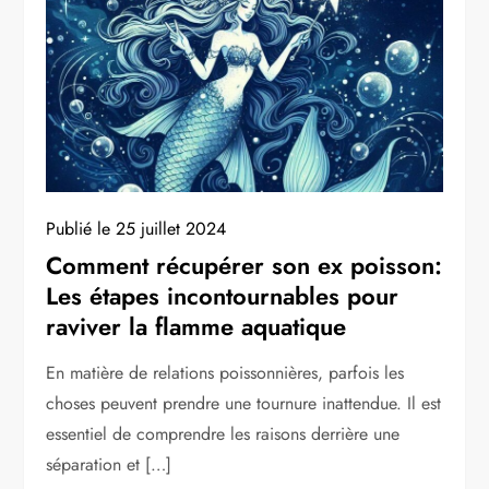
Publié le
25 juillet 2024
Comment récupérer son ex poisson:
Les étapes incontournables pour
raviver la flamme aquatique
En matière de relations poissonnières, parfois les
choses peuvent prendre une tournure inattendue. Il est
essentiel de comprendre les raisons derrière une
séparation et […]