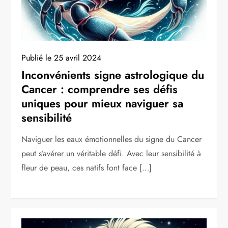
Publié le
25 avril 2024
Inconvénients signe astrologique du
Cancer : comprendre ses défis
uniques pour mieux naviguer sa
sensibilité
Naviguer les eaux émotionnelles du signe du Cancer
peut s’avérer un véritable défi. Avec leur sensibilité à
fleur de peau, ces natifs font face […]