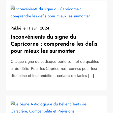
Publié le
11 avril 2024
Inconvénients du signe du
Capricorne : comprendre les défis
pour mieux les surmonter
Chaque signe du zodiaque porte son lot de qualités
et de défis. Pour les Capricornes, connus pour leur
discipline et leur ambition, certains obstacles […]