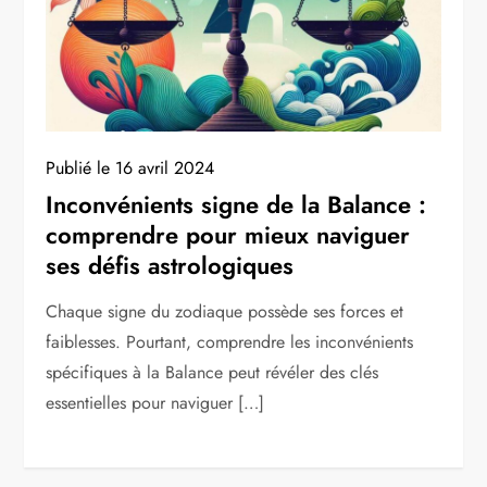
Publié le
16 avril 2024
Inconvénients signe de la Balance :
comprendre pour mieux naviguer
ses défis astrologiques
Chaque signe du zodiaque possède ses forces et
faiblesses. Pourtant, comprendre les inconvénients
spécifiques à la Balance peut révéler des clés
essentielles pour naviguer […]