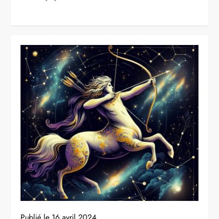
Publié le
16 avril 2024