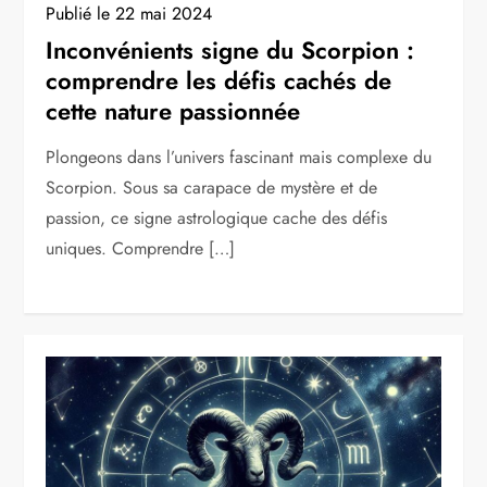
Publié le
22 mai 2024
Inconvénients signe du Scorpion :
comprendre les défis cachés de
cette nature passionnée
Plongeons dans l’univers fascinant mais complexe du
Scorpion. Sous sa carapace de mystère et de
passion, ce signe astrologique cache des défis
uniques. Comprendre […]