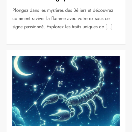
Plongez dans les mystères des Béliers et découvrez
comment raviver la flamme avec votre ex sous ce
signe passionné. Explorez les traits uniques de […]