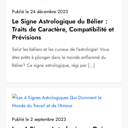
Publié le
24 décembre 2023
Le Signe Astrologique du Bélier :
Traits de Caractère, Compatibilité et
Prévisions
Salut les béliers et les curieux de l’astrologie! Vous
êtes prêts à plonger dans le monde enflammé du
Bélier? Ce signe astrologique, régi par […]
Publié le
2 septembre 2023