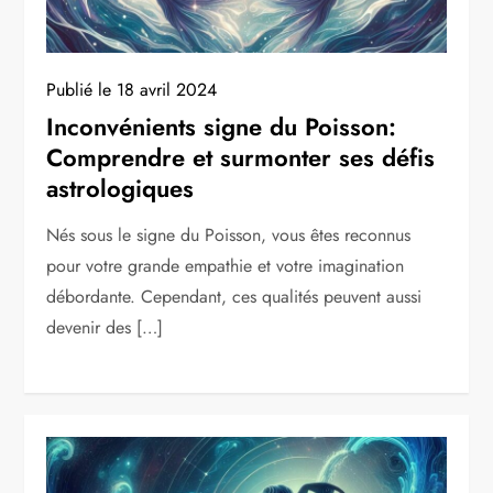
Publié le
18 avril 2024
Inconvénients signe du Poisson:
Comprendre et surmonter ses défis
astrologiques
Nés sous le signe du Poisson, vous êtes reconnus
pour votre grande empathie et votre imagination
débordante. Cependant, ces qualités peuvent aussi
devenir des […]