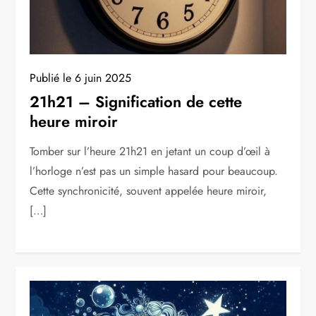
Publié le
6 juin 2025
21h21 – Signification de cette
heure miroir
Tomber sur l’heure 21h21 en jetant un coup d’œil à
l’horloge n’est pas un simple hasard pour beaucoup.
Cette synchronicité, souvent appelée heure miroir,
[…]