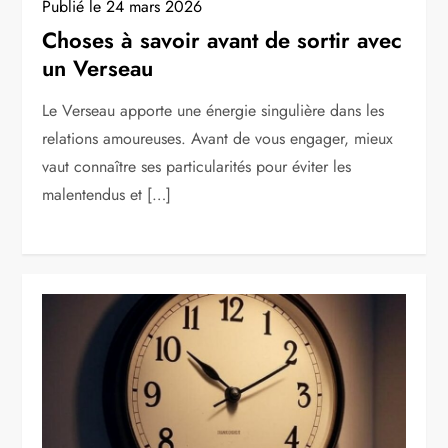
Publié le
24 mars 2026
Choses à savoir avant de sortir avec
un Verseau
Le Verseau apporte une énergie singulière dans les
relations amoureuses. Avant de vous engager, mieux
vaut connaître ses particularités pour éviter les
malentendus et […]