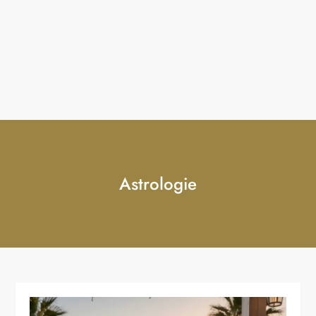
Astrologie