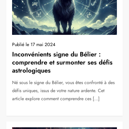
Publié le
17 mai 2024
Inconvénients signe du Bélier :
comprendre et surmonter ses défis
astrologiques
Né sous le signe du Bélier, vous êtes confronté à des
défis uniques, issus de votre nature ardente. Cet
article explore comment comprendre ces […]