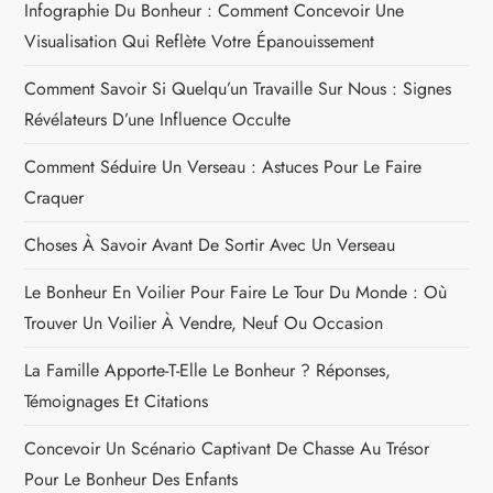
Infographie Du Bonheur : Comment Concevoir Une
Visualisation Qui Reflète Votre Épanouissement
Comment Savoir Si Quelqu’un Travaille Sur Nous : Signes
Révélateurs D’une Influence Occulte
Comment Séduire Un Verseau : Astuces Pour Le Faire
Craquer
Choses À Savoir Avant De Sortir Avec Un Verseau
Le Bonheur En Voilier Pour Faire Le Tour Du Monde : Où
Trouver Un Voilier À Vendre, Neuf Ou Occasion
La Famille Apporte-T-Elle Le Bonheur ? Réponses,
Témoignages Et Citations
Concevoir Un Scénario Captivant De Chasse Au Trésor
Pour Le Bonheur Des Enfants