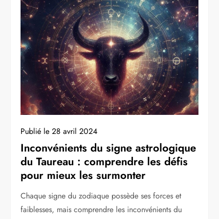
Publié le
28 avril 2024
Inconvénients du signe astrologique
du Taureau : comprendre les défis
pour mieux les surmonter
Chaque signe du zodiaque possède ses forces et
faiblesses, mais comprendre les inconvénients du