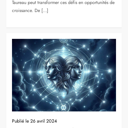
Taureau peut transformer ces défis en opportunités de
croissance. De […]
Publié le
26 avril 2024