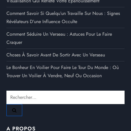
Visualisation Qui Reflète Votre Épanouissement
Comment Savoir Si Quelqu’un Travaille Sur Nous : Signes
Révélateurs D’une Influence Occulte
Comment Séduire Un Verseau : Astuces Pour Le Faire
Craquer
Choses À Savoir Avant De Sortir Avec Un Verseau
Le Bonheur En Voilier Pour Faire Le Tour Du Monde : Où
Trouver Un Voilier À Vendre, Neuf Ou Occasion
Rechercher :
A PROPOS