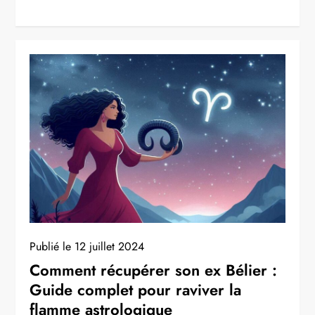
Publié le
12 juillet 2024
Comment récupérer son ex Bélier :
Guide complet pour raviver la
flamme astrologique