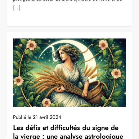
[…]
Publié le
21 avril 2024
Les défis et difficultés du signe de
la vierge : une analyse astrologique