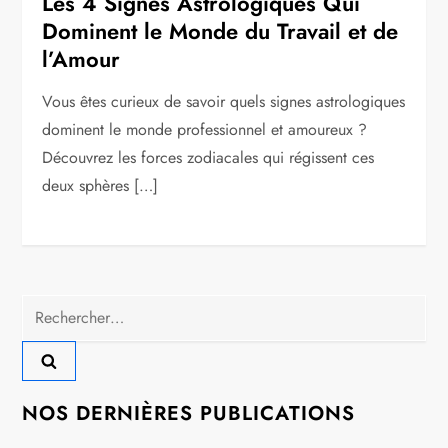
Les 4 Signes Astrologiques Qui
Dominent le Monde du Travail et de
l’Amour
Vous êtes curieux de savoir quels signes astrologiques
dominent le monde professionnel et amoureux ?
Découvrez les forces zodiacales qui régissent ces
deux sphères […]
Rechercher :
NOS DERNIÈRES PUBLICATIONS