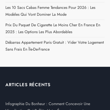
Les 10 Sacs Cabas Femme Tendances Pour 2026 : Les
Modèles Qui Vont Dominer La Mode
Prix Du Paquet De Cigarette Le Moins Cher En France En
2025 : Les Options Les Plus Abordables
Débarras Appartement Paris Gratuit : Vider Votre Logement
Sans Frais En Île-De-France
ARTICLES RÉCENTS
Infographie Du Bonheur : Comment Concevoir Une