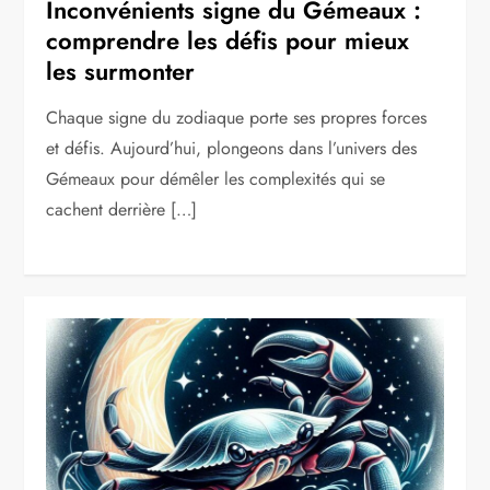
Inconvénients signe du Gémeaux :
comprendre les défis pour mieux
les surmonter
Chaque signe du zodiaque porte ses propres forces
et défis. Aujourd’hui, plongeons dans l’univers des
Gémeaux pour démêler les complexités qui se
cachent derrière […]