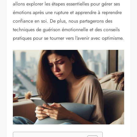
allons explorer les étapes essentielles pour gérer ses
émotions après une rupture et apprendre à reprendre
confiance en soi. De plus, nous partagerons des
techniques de guérison émotionnelle et des conseils
pratiques pour se tourner vers l’avenir avec optimisme.