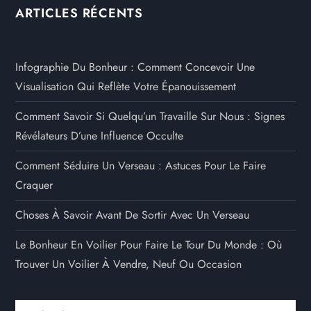
ARTICLES RÉCENTS
Infographie Du Bonheur : Comment Concevoir Une
Visualisation Qui Reflète Votre Épanouissement
Comment Savoir Si Quelqu’un Travaille Sur Nous : Signes
Révélateurs D’une Influence Occulte
Comment Séduire Un Verseau : Astuces Pour Le Faire
Craquer
Choses À Savoir Avant De Sortir Avec Un Verseau
Le Bonheur En Voilier Pour Faire Le Tour Du Monde : Où
Trouver Un Voilier À Vendre, Neuf Ou Occasion
Rechercher :