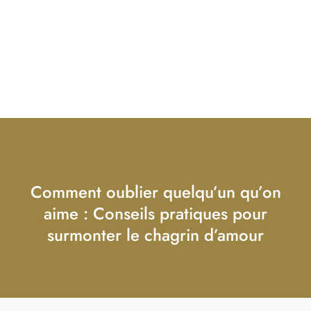
Comment oublier quelqu’un qu’on
aime : Conseils pratiques pour
surmonter le chagrin d’amour