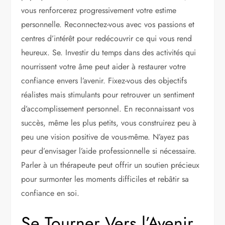
vous renforcerez progressivement votre estime
personnelle. Reconnectez-vous avec vos passions et
centres d’intérêt pour redécouvrir ce qui vous rend
heureux. Se. Investir du temps dans des activités qui
nourrissent votre âme peut aider à restaurer votre
confiance envers l’avenir. Fixez-vous des objectifs
réalistes mais stimulants pour retrouver un sentiment
d’accomplissement personnel. En reconnaissant vos
succès, même les plus petits, vous construirez peu à
peu une vision positive de vous-même. N’ayez pas
peur d’envisager l’aide professionnelle si nécessaire.
Parler à un thérapeute peut offrir un soutien précieux
pour surmonter les moments difficiles et rebâtir sa
confiance en soi.
Se Tourner Vers l’Avenir