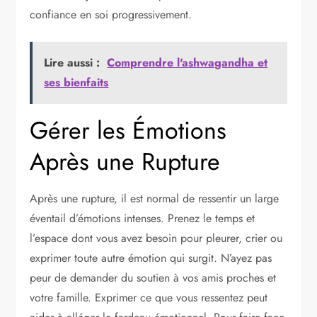
confiance en soi progressivement.
Lire aussi :
Comprendre l'ashwagandha et
ses bienfaits
Gérer les Émotions
Après une Rupture
Après une rupture, il est normal de ressentir un large
éventail d’émotions intenses. Prenez le temps et
l’espace dont vous avez besoin pour pleurer, crier ou
exprimer toute autre émotion qui surgit. N’ayez pas
peur de demander du soutien à vos amis proches et
votre famille. Exprimer ce que vous ressentez peut