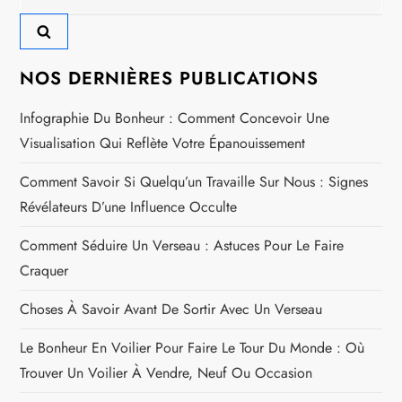
NOS DERNIÈRES PUBLICATIONS
Infographie Du Bonheur : Comment Concevoir Une
Visualisation Qui Reflète Votre Épanouissement
Comment Savoir Si Quelqu’un Travaille Sur Nous : Signes
Révélateurs D’une Influence Occulte
Comment Séduire Un Verseau : Astuces Pour Le Faire
Craquer
Choses À Savoir Avant De Sortir Avec Un Verseau
Le Bonheur En Voilier Pour Faire Le Tour Du Monde : Où
Trouver Un Voilier À Vendre, Neuf Ou Occasion