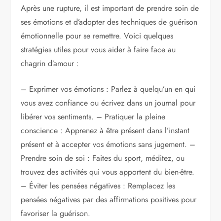
Après une rupture, il est important de prendre soin de
ses émotions et d’adopter des techniques de guérison
émotionnelle pour se remettre. Voici quelques
stratégies utiles pour vous aider à faire face au
chagrin d’amour :
– Exprimer vos émotions : Parlez à quelqu’un en qui
vous avez confiance ou écrivez dans un journal pour
libérer vos sentiments. – Pratiquer la pleine
conscience : Apprenez à être présent dans l’instant
présent et à accepter vos émotions sans jugement. –
Prendre soin de soi : Faites du sport, méditez, ou
trouvez des activités qui vous apportent du bien-être.
– Éviter les pensées négatives : Remplacez les
pensées négatives par des affirmations positives pour
favoriser la guérison.