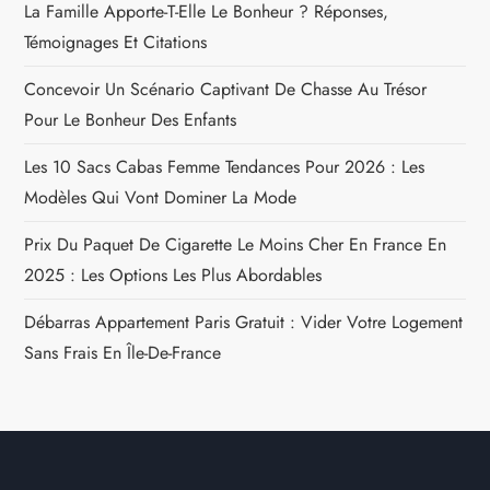
La Famille Apporte-T-Elle Le Bonheur ? Réponses,
Témoignages Et Citations
Concevoir Un Scénario Captivant De Chasse Au Trésor
Pour Le Bonheur Des Enfants
Les 10 Sacs Cabas Femme Tendances Pour 2026 : Les
Modèles Qui Vont Dominer La Mode
Prix Du Paquet De Cigarette Le Moins Cher En France En
2025 : Les Options Les Plus Abordables
Débarras Appartement Paris Gratuit : Vider Votre Logement
Sans Frais En Île-De-France