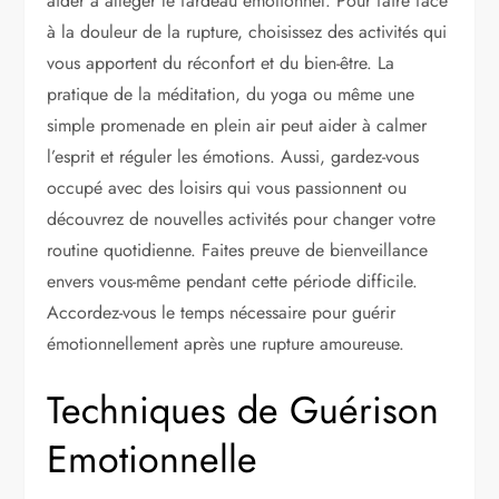
aider à alléger le fardeau émotionnel. Pour faire face
à la douleur de la rupture, choisissez des activités qui
vous apportent du réconfort et du bien-être. La
pratique de la méditation, du yoga ou même une
simple promenade en plein air peut aider à calmer
l’esprit et réguler les émotions. Aussi, gardez-vous
occupé avec des loisirs qui vous passionnent ou
découvrez de nouvelles activités pour changer votre
routine quotidienne. Faites preuve de bienveillance
envers vous-même pendant cette période difficile.
Accordez-vous le temps nécessaire pour guérir
émotionnellement après une rupture amoureuse.
Techniques de Guérison
Emotionnelle