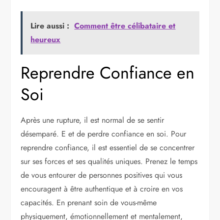
Lire aussi :
Comment être célibataire et
heureux
Reprendre Confiance en
Soi
Après une rupture, il est normal de se sentir
désemparé. E et de perdre confiance en soi. Pour
reprendre confiance, il est essentiel de se concentrer
sur ses forces et ses qualités uniques. Prenez le temps
de vous entourer de personnes positives qui vous
encouragent à être authentique et à croire en vos
capacités. En prenant soin de vous-même
physiquement, émotionnellement et mentalement,