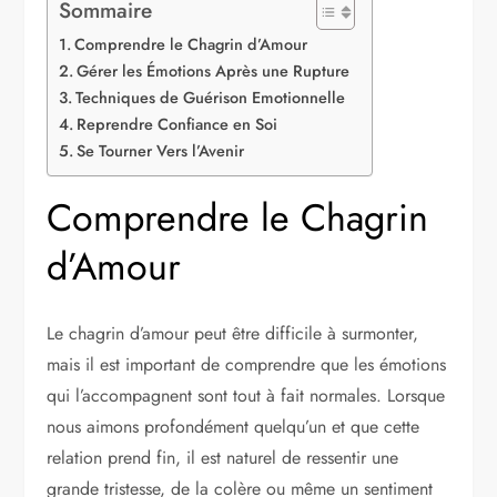
Sommaire
Comprendre le Chagrin d’Amour
Gérer les Émotions Après une Rupture
Techniques de Guérison Emotionnelle
Reprendre Confiance en Soi
Se Tourner Vers l’Avenir
Comprendre le Chagrin
d’Amour
Le chagrin d’amour peut être difficile à surmonter,
mais il est important de comprendre que les émotions
qui l’accompagnent sont tout à fait normales. Lorsque
nous aimons profondément quelqu’un et que cette
relation prend fin, il est naturel de ressentir une
grande tristesse, de la colère ou même un sentiment