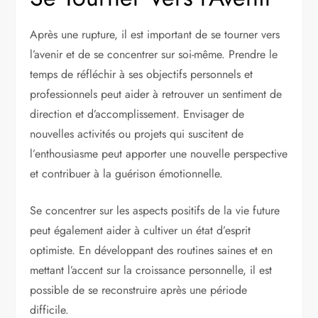
Après une rupture, il est important de se tourner vers
l’avenir et de se concentrer sur soi-même. Prendre le
temps de réfléchir à ses objectifs personnels et
professionnels peut aider à retrouver un sentiment de
direction et d’accomplissement. Envisager de
nouvelles activités ou projets qui suscitent de
l’enthousiasme peut apporter une nouvelle perspective
et contribuer à la guérison émotionnelle.
Se concentrer sur les aspects positifs de la vie future
peut également aider à cultiver un état d’esprit
optimiste. En développant des routines saines et en
mettant l’accent sur la croissance personnelle, il est
possible de se reconstruire après une période
difficile.