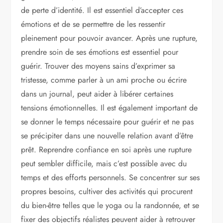
de perte d’identité. Il est essentiel d’accepter ces
émotions et de se permettre de les ressentir
pleinement pour pouvoir avancer. Après une rupture,
prendre soin de ses émotions est essentiel pour
guérir. Trouver des moyens sains d’exprimer sa
tristesse, comme parler à un ami proche ou écrire
dans un journal, peut aider à libérer certaines
tensions émotionnelles. Il est également important de
se donner le temps nécessaire pour guérir et ne pas
se précipiter dans une nouvelle relation avant d’être
prêt. Reprendre confiance en soi après une rupture
peut sembler difficile, mais c’est possible avec du
temps et des efforts personnels. Se concentrer sur ses
propres besoins, cultiver des activités qui procurent
du bien-être telles que le yoga ou la randonnée, et se
fixer des objectifs réalistes peuvent aider à retrouver