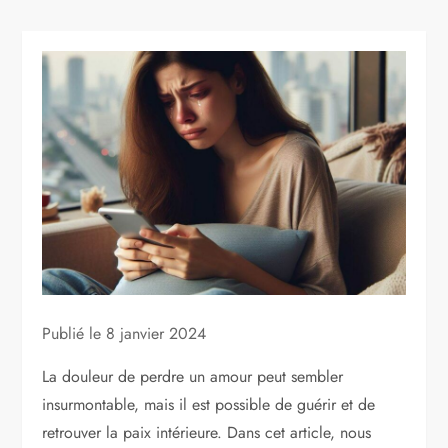
Publié le
8 janvier 2024
La douleur de perdre un amour peut sembler
insurmontable, mais il est possible de guérir et de
retrouver la paix intérieure. Dans cet article, nous