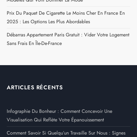
Prix Du Paquet De Cigarette Le Moins Cher En France En
2025 : Les Options Les Plus Abordables
Débarras Appartement Paris Gratuit : Vider Votre Logement
Sans Frais En Île-De-France
ARTICLES RÉCENTS
Infographie Du Bonheur : Comment Concevoir Une
Visualisation Qui Reflète Votre Épanouissement
Comment Savoir Si Quelqu’un Travaille Sur Nous : Signes