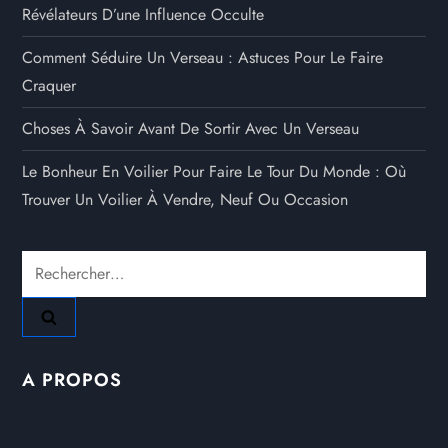
Révélateurs D’une Influence Occulte
Comment Séduire Un Verseau : Astuces Pour Le Faire
Craquer
Choses À Savoir Avant De Sortir Avec Un Verseau
Le Bonheur En Voilier Pour Faire Le Tour Du Monde : Où
Trouver Un Voilier À Vendre, Neuf Ou Occasion
Rechercher :
A PROPOS