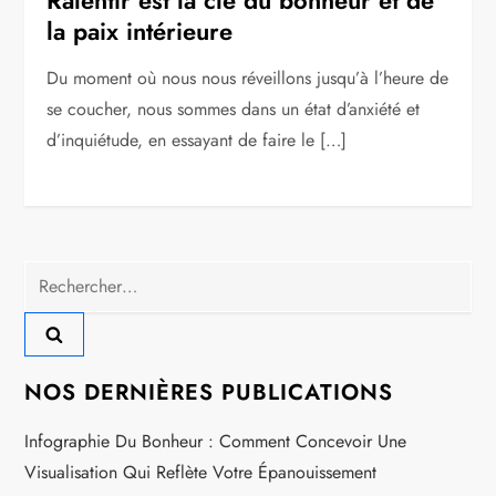
la paix intérieure
Du moment où nous nous réveillons jusqu’à l’heure de
se coucher, nous sommes dans un état d’anxiété et
d’inquiétude, en essayant de faire le […]
Rechercher :
NOS DERNIÈRES PUBLICATIONS
Infographie Du Bonheur : Comment Concevoir Une
Visualisation Qui Reflète Votre Épanouissement