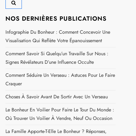
NOS DERNIÈRES PUBLICATIONS
Infographie Du Bonheur : Comment Concevoir Une
Visualisation Qui Reflète Votre Épanouissement
Comment Savoir Si Quelqu’un Travaille Sur Nous :
Signes Révélateurs D’une Influence Occulte
Comment Séduire Un Verseau : Astuces Pour Le Faire
Craquer
Choses À Savoir Avant De Sortir Avec Un Verseau
Le Bonheur En Voilier Pour Faire Le Tour Du Monde :
Où Trouver Un Voilier À Vendre, Neuf Ou Occasion
La Famille Apporte-T-Elle Le Bonheur ? Réponses,