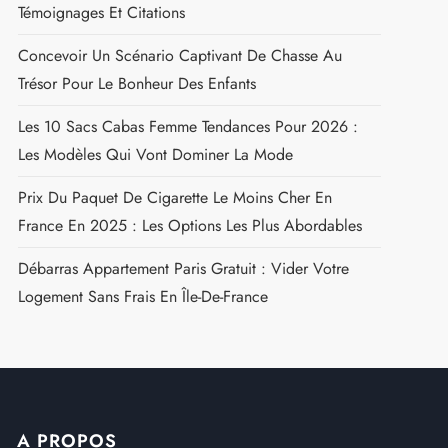
Témoignages Et Citations
Concevoir Un Scénario Captivant De Chasse Au
Trésor Pour Le Bonheur Des Enfants
Les 10 Sacs Cabas Femme Tendances Pour 2026 :
Les Modèles Qui Vont Dominer La Mode
Prix Du Paquet De Cigarette Le Moins Cher En
France En 2025 : Les Options Les Plus Abordables
Débarras Appartement Paris Gratuit : Vider Votre
Logement Sans Frais En Île-De-France
A PROPOS