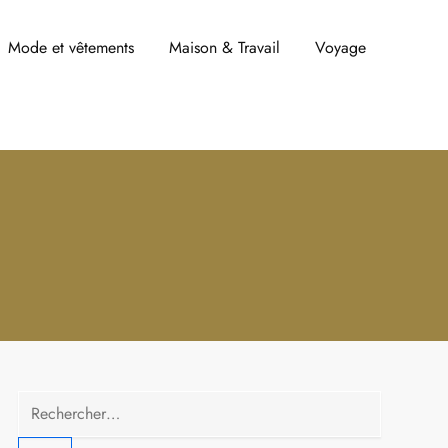
Mode et vêtements
Maison & Travail
Voyage
Rechercher :