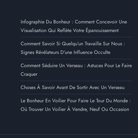
Infographie Du Bonheur : Comment Concevoir Une
Visualisation Qui Reflète Votre Épanouissement
Comment Savoir Si Quelqu’un Travaille Sur Nous :
Signes Révélateurs D’une Influence Occulte
Comment Séduire Un Verseau : Astuces Pour Le Faire
Craquer
Choses À Savoir Avant De Sortir Avec Un Verseau
Le Bonheur En Voilier Pour Faire Le Tour Du Monde :
Où Trouver Un Voilier À Vendre, Neuf Ou Occasion