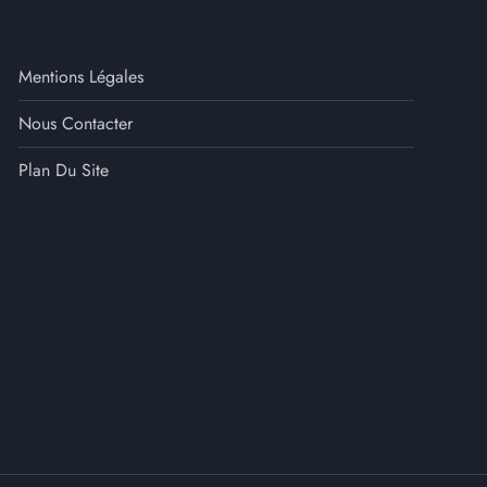
Mentions Légales
Nous Contacter
Plan Du Site