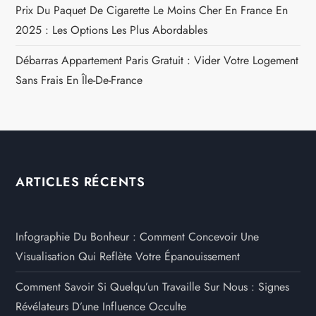
Prix Du Paquet De Cigarette Le Moins Cher En France En
2025 : Les Options Les Plus Abordables
Débarras Appartement Paris Gratuit : Vider Votre Logement
Sans Frais En Île-De-France
ARTICLES RÉCENTS
Infographie Du Bonheur : Comment Concevoir Une
Visualisation Qui Reflète Votre Épanouissement
Comment Savoir Si Quelqu’un Travaille Sur Nous : Signes
Révélateurs D’une Influence Occulte