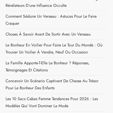
Révélateurs D’une Influence Occulte
Comment Séduire Un Verseau : Astuces Pour Le Faire
Craquer
Choses À Savoir Avant De Sortir Avec Un Verseau
Le Bonheur En Voilier Pour Faire Le Tour Du Monde : Où
Trouver Un Voilier À Vendre, Neuf Ou Occasion
La Famille Apporte-T-Elle Le Bonheur ? Réponses,
Témoignages Et Citations
Concevoir Un Scénario Captivant De Chasse Au Trésor
Pour Le Bonheur Des Enfants
Les 10 Sacs Cabas Femme Tendances Pour 2026 : Les
Modèles Qui Vont Dominer La Mode