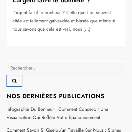
L’argent fait-il le bonheur ? Cette question souvent
citée est tellement galvaudée et blasée que même si
nous savons que cela est vrai, nous […]
Rechercher :
NOS DERNIÈRES PUBLICATIONS
Infographie Du Bonheur : Comment Concevoir Une
Visualisation Qui Reflète Votre Épanouissement
Comment Savoir Si Quelqu’un Travaille Sur Nous : Signes