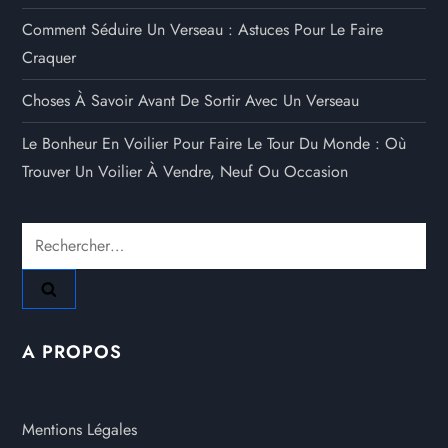
Comment Séduire Un Verseau : Astuces Pour Le Faire
Craquer
Choses À Savoir Avant De Sortir Avec Un Verseau
Le Bonheur En Voilier Pour Faire Le Tour Du Monde : Où
Trouver Un Voilier À Vendre, Neuf Ou Occasion
Rechercher :
A PROPOS
Mentions Légales