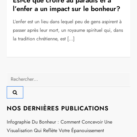
l’enfer a un impact sur le bonheur?
L’enfer est un lieu dans lequel peu de gens aspirent à
passer après leur mort, un royaume spirituel qui, dans
la tradition chrétienne, est […]
Rechercher :
NOS DERNIÈRES PUBLICATIONS
Infographie Du Bonheur : Comment Concevoir Une
Visualisation Qui Reflète Votre Épanouissement