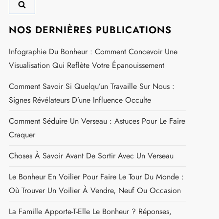
NOS DERNIÈRES PUBLICATIONS
Infographie Du Bonheur : Comment Concevoir Une
Visualisation Qui Reflète Votre Épanouissement
Comment Savoir Si Quelqu’un Travaille Sur Nous :
Signes Révélateurs D’une Influence Occulte
Comment Séduire Un Verseau : Astuces Pour Le Faire
Craquer
Choses À Savoir Avant De Sortir Avec Un Verseau
Le Bonheur En Voilier Pour Faire Le Tour Du Monde :
Où Trouver Un Voilier À Vendre, Neuf Ou Occasion
La Famille Apporte-T-Elle Le Bonheur ? Réponses,