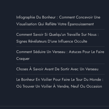
Infographie Du Bonheur : Comment Concevoir Une
Visualisation Qui Reflète Votre Épanouissement
Comment Savoir Si Quelqu’un Travaille Sur Nous :
Signes Révélateurs D’une Influence Occulte
Comment Séduire Un Verseau : Astuces Pour Le Faire
Craquer
Choses À Savoir Avant De Sortir Avec Un Verseau
Le Bonheur En Voilier Pour Faire Le Tour Du Monde :
Où Trouver Un Voilier À Vendre, Neuf Ou Occasion