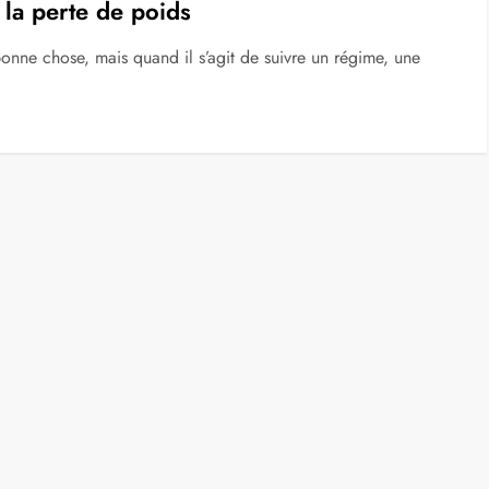
 la perte de poids
nne chose, mais quand il s’agit de suivre un régime, une