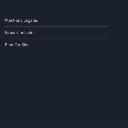
Mentions Légales
Nous Contacter
Plan Du Site