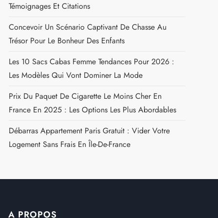
Témoignages Et Citations
Concevoir Un Scénario Captivant De Chasse Au
Trésor Pour Le Bonheur Des Enfants
Les 10 Sacs Cabas Femme Tendances Pour 2026 :
Les Modèles Qui Vont Dominer La Mode
Prix Du Paquet De Cigarette Le Moins Cher En
France En 2025 : Les Options Les Plus Abordables
Débarras Appartement Paris Gratuit : Vider Votre
Logement Sans Frais En Île-De-France
A PROPOS