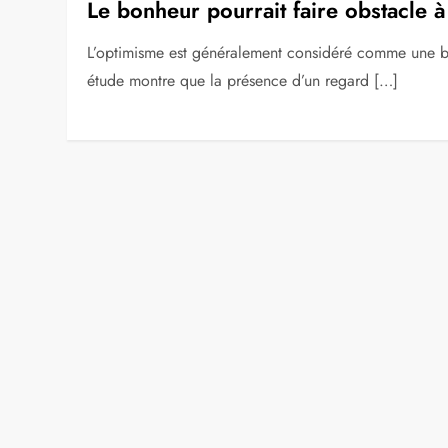
Le bonheur pourrait faire obstacle à
L’optimisme est généralement considéré comme une bo
étude montre que la présence d’un regard […]