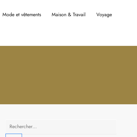
Mode et vêtements
Maison & Travail
Voyage
Rechercher :