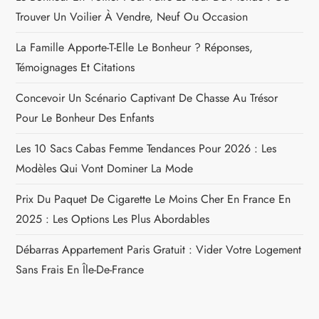
Trouver Un Voilier À Vendre, Neuf Ou Occasion
La Famille Apporte-T-Elle Le Bonheur ? Réponses,
Témoignages Et Citations
Concevoir Un Scénario Captivant De Chasse Au Trésor
Pour Le Bonheur Des Enfants
Les 10 Sacs Cabas Femme Tendances Pour 2026 : Les
Modèles Qui Vont Dominer La Mode
Prix Du Paquet De Cigarette Le Moins Cher En France En
2025 : Les Options Les Plus Abordables
Débarras Appartement Paris Gratuit : Vider Votre Logement
Sans Frais En Île-De-France