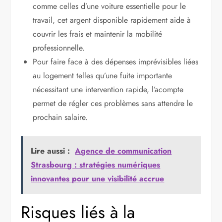
comme celles d’une voiture essentielle pour le
travail, cet argent disponible rapidement aide à
couvrir les frais et maintenir la mobilité
professionnelle.
Pour faire face à des dépenses imprévisibles liées
au logement telles qu’une fuite importante
nécessitant une intervention rapide, l’acompte
permet de régler ces problèmes sans attendre le
prochain salaire.
Lire aussi :
Agence de communication
Strasbourg : stratégies numériques
innovantes pour une visibilité accrue
Risques liés à la