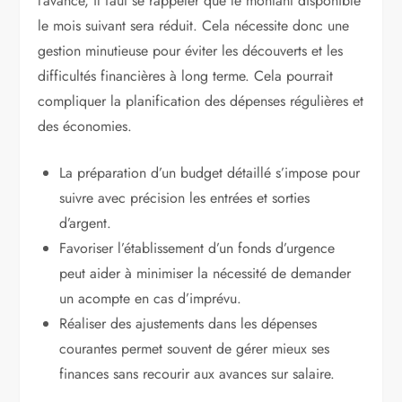
l’avance, il faut se rappeler que le montant disponible
le mois suivant sera réduit. Cela nécessite donc une
gestion minutieuse pour éviter les découverts et les
difficultés financières à long terme. Cela pourrait
compliquer la planification des dépenses régulières et
des économies.
La préparation d’un budget détaillé s’impose pour
suivre avec précision les entrées et sorties
d’argent.
Favoriser l’établissement d’un fonds d’urgence
peut aider à minimiser la nécessité de demander
un acompte en cas d’imprévu.
Réaliser des ajustements dans les dépenses
courantes permet souvent de gérer mieux ses
finances sans recourir aux avances sur salaire.