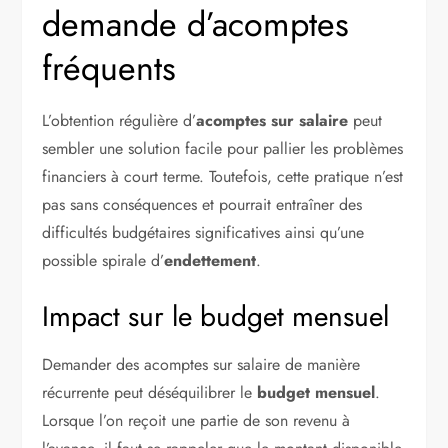
demande d’acomptes
fréquents
L’obtention régulière d’
acomptes sur salaire
peut
sembler une solution facile pour pallier les problèmes
financiers à court terme. Toutefois, cette pratique n’est
pas sans conséquences et pourrait entraîner des
difficultés budgétaires significatives ainsi qu’une
possible spirale d’
endettement
.
Impact sur le budget mensuel
Demander des acomptes sur salaire de manière
récurrente peut déséquilibrer le
budget mensuel
.
Lorsque l’on reçoit une partie de son revenu à