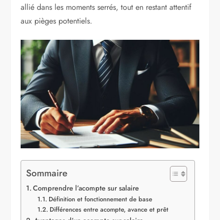
allié dans les moments serrés, tout en restant attentif
aux pièges potentiels.
Sommaire
Comprendre l’acompte sur salaire
Définition et fonctionnement de base
Différences entre acompte, avance et prêt