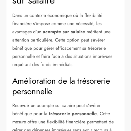
sur salaire
Dans un contexte économique où la flexibilité
financière s’impose comme une nécessité, les
avantages d’un
acompte sur salaire
méritent une
attention particulière. Cette option peut s’avérer
bénéfique pour gérer efficacement sa trésorerie
personnelle et faire face à des situations imprévues
requérant des fonds immédiats.
Amélioration de la trésorerie
personnelle
Recevoir un acompte sur salaire peut s’avérer
bénéfique pour la
trésorerie personnelle
. Cette
mesure offre une flexibilité financière permettant de
gérer des dépenses imprévues sans avoir recours à