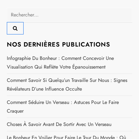
Rechercher :
NOS DERNIÈRES PUBLICATIONS
Infographie Du Bonheur : Comment Concevoir Une
Visualisation Qui Reflète Votre Épanouissement
Comment Savoir Si Quelqu’un Travaille Sur Nous : Signes
Révélateurs D’une Influence Occulte
Comment Séduire Un Verseau : Astuces Pour Le Faire
Craquer
Choses À Savoir Avant De Sortir Avec Un Verseau
Le Bonheur En Voilier Pour Faire Le Tour Du Monde : Où