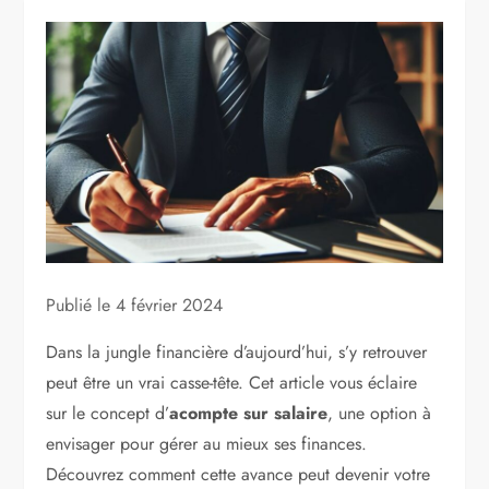
Publié le
4 février 2024
Dans la jungle financière d’aujourd’hui, s’y retrouver
peut être un vrai casse-tête. Cet article vous éclaire
sur le concept d’
acompte sur salaire
, une option à
envisager pour gérer au mieux ses finances.
Découvrez comment cette avance peut devenir votre