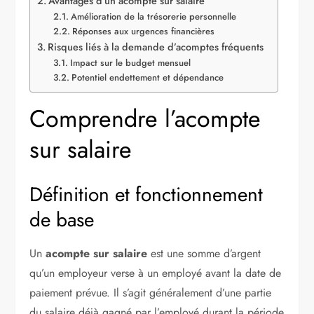
Avantages d’un acompte sur salaire
Amélioration de la trésorerie personnelle
Réponses aux urgences financières
Risques liés à la demande d’acomptes fréquents
Impact sur le budget mensuel
Potentiel endettement et dépendance
Comprendre l’acompte
sur salaire
Définition et fonctionnement
de base
Un
acompte sur salaire
est une somme d’argent
qu’un employeur verse à un employé avant la date de
paiement prévue. Il s’agit généralement d’une partie
du salaire déjà gagné par l’employé durant la période