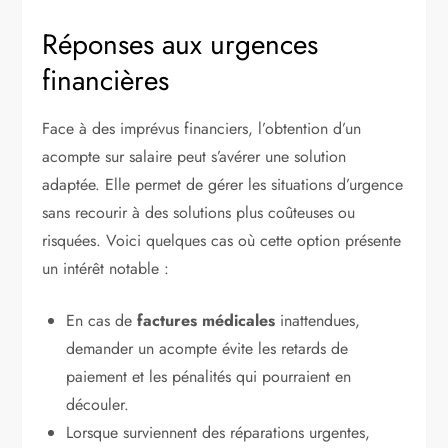
Réponses aux urgences
financières
Face à des imprévus financiers, l’obtention d’un
acompte sur salaire peut s’avérer une solution
adaptée. Elle permet de gérer les situations d’urgence
sans recourir à des solutions plus coûteuses ou
risquées. Voici quelques cas où cette option présente
un intérêt notable :
En cas de
factures médicales
inattendues,
demander un acompte évite les retards de
paiement et les pénalités qui pourraient en
découler.
Lorsque surviennent des réparations urgentes,