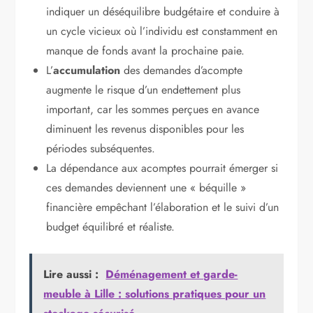
indiquer un déséquilibre budgétaire et conduire à
un cycle vicieux où l’individu est constamment en
manque de fonds avant la prochaine paie.
L’
accumulation
des demandes d’acompte
augmente le risque d’un endettement plus
important, car les sommes perçues en avance
diminuent les revenus disponibles pour les
périodes subséquentes.
La dépendance aux acomptes pourrait émerger si
ces demandes deviennent une « béquille »
financière empêchant l’élaboration et le suivi d’un
budget équilibré et réaliste.
Lire aussi :
Déménagement et garde-
meuble à Lille : solutions pratiques pour un