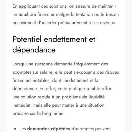
En appliquant ces solutions, on s’assure de maintenir
un équilibre financier malgré la tentation ou le besoin
occasionnel d’accéder prématurément à ses revenus.
Potentiel endettement et
dépendance
Lorsqu’une personne demande fréquemment des
acomptes sur salaire, elle peut s’exposer à des risques
financiers notables, dont l’endettement et la
dépendance. En effet, cette pratique semble offrir
une solution rapide à un problème de liquidité
immédiat, mais elle peut mener à une situation
précaire sur le long terme.
Les
demandes répétées
d’acomptes peuvent