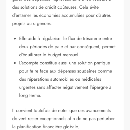
des solutions de crédit coûteuses. Cela évite
d’entamer les économies accumulées pour d’autres
projets ou urgences.
Elle aide à régulariser le flux de trésorerie entre
deux périodes de paie et par conséquent, permet
d’équilibrer le budget mensuel.
L’acompte constitue aussi une solution pratique
pour faire face aux dépenses soudaines comme
des réparations automobiles ou médicales
urgentes sans affecter négativement l’épargne à
long terme.
Il convient toutefois de noter que ces avancements
doivent rester exceptionnels afin de ne pas perturber
la planification financière globale.