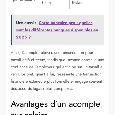
futurs.
fixées.
Lire aussi :
Carte bancaire pro : quelles
sont les différentes banques disponibles en
2025 ?
Ainsi, l’acompte relève d’une rémunération pour un
travail déjà effectué, tandis que l’avance constitue une
confiance de l’employeur qui anticipe sur un travail à
venir. Le prêt, quant à lui, représente une transaction
financière extérieure plus formelle et engage souvent
des accords légaux plus complexes.
Avantages d’un acompte