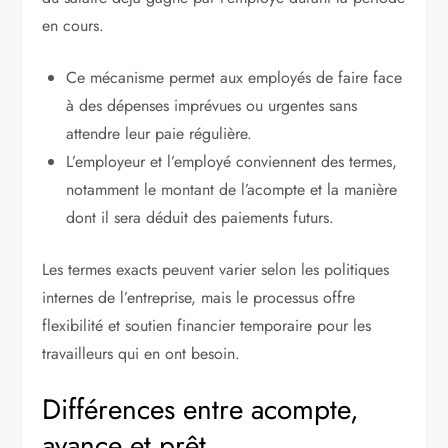
en cours.
Ce mécanisme permet aux employés de faire face
à des dépenses imprévues ou urgentes sans
attendre leur paie régulière.
L’employeur et l’employé conviennent des termes,
notamment le montant de l’acompte et la manière
dont il sera déduit des paiements futurs.
Les termes exacts peuvent varier selon les politiques
internes de l’entreprise, mais le processus offre
flexibilité et soutien financier temporaire pour les
travailleurs qui en ont besoin.
Différences entre acompte,
avance et prêt