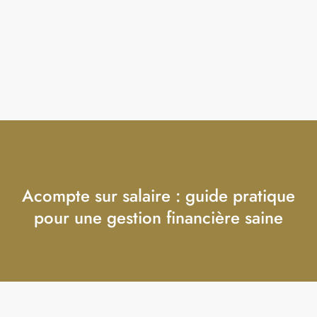
Acompte sur salaire : guide pratique
pour une gestion financière saine