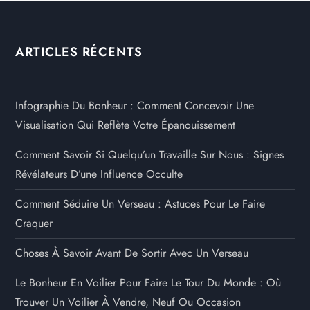
ARTICLES RÉCENTS
Infographie Du Bonheur : Comment Concevoir Une
Visualisation Qui Reflète Votre Épanouissement
Comment Savoir Si Quelqu’un Travaille Sur Nous : Signes
Révélateurs D’une Influence Occulte
Comment Séduire Un Verseau : Astuces Pour Le Faire
Craquer
Choses À Savoir Avant De Sortir Avec Un Verseau
Le Bonheur En Voilier Pour Faire Le Tour Du Monde : Où
Trouver Un Voilier À Vendre, Neuf Ou Occasion