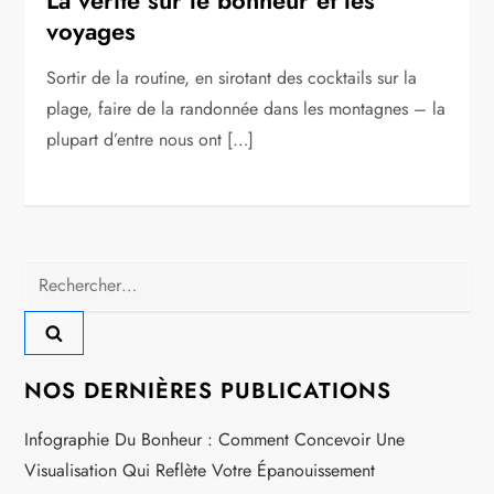
voyages
Sortir de la routine, en sirotant des cocktails sur la
plage, faire de la randonnée dans les montagnes – la
plupart d’entre nous ont […]
Rechercher :
NOS DERNIÈRES PUBLICATIONS
Infographie Du Bonheur : Comment Concevoir Une
Visualisation Qui Reflète Votre Épanouissement