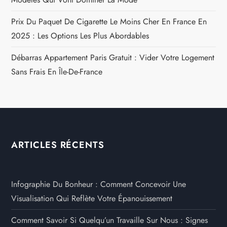
Prix Du Paquet De Cigarette Le Moins Cher En France En
2025 : Les Options Les Plus Abordables
Débarras Appartement Paris Gratuit : Vider Votre Logement
Sans Frais En Île-De-France
ARTICLES RÉCENTS
Infographie Du Bonheur : Comment Concevoir Une
Visualisation Qui Reflète Votre Épanouissement
Comment Savoir Si Quelqu’un Travaille Sur Nous : Signes