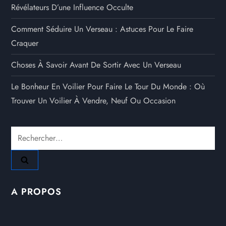
Révélateurs D’une Influence Occulte
Comment Séduire Un Verseau : Astuces Pour Le Faire
Craquer
Choses À Savoir Avant De Sortir Avec Un Verseau
Le Bonheur En Voilier Pour Faire Le Tour Du Monde : Où
Trouver Un Voilier À Vendre, Neuf Ou Occasion
Rechercher :
A PROPOS