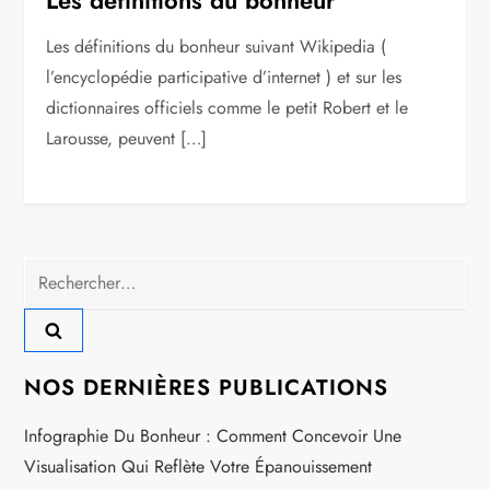
Les définitions du bonheur suivant Wikipedia (
l’encyclopédie participative d’internet ) et sur les
dictionnaires officiels comme le petit Robert et le
Larousse, peuvent […]
Rechercher :
NOS DERNIÈRES PUBLICATIONS
Infographie Du Bonheur : Comment Concevoir Une
Visualisation Qui Reflète Votre Épanouissement