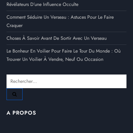
Révélateurs D’une Influence Occulte
Comment Séduire Un Verseau : Astuces Pour Le Faire
Craquer
Choses À Savoir Avant De Sortir Avec Un Verseau
Le Bonheur En Voilier Pour Faire Le Tour Du Monde : Où
Trouver Un Voilier À Vendre, Neuf Ou Occasion
Rechercher :
A PROPOS