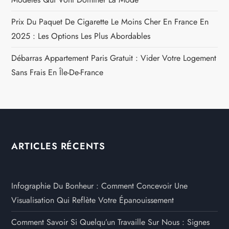
Prix Du Paquet De Cigarette Le Moins Cher En France En
2025 : Les Options Les Plus Abordables
Débarras Appartement Paris Gratuit : Vider Votre Logement
Sans Frais En Île-De-France
ARTICLES RÉCENTS
Infographie Du Bonheur : Comment Concevoir Une
Visualisation Qui Reflète Votre Épanouissement
Comment Savoir Si Quelqu’un Travaille Sur Nous : Signes