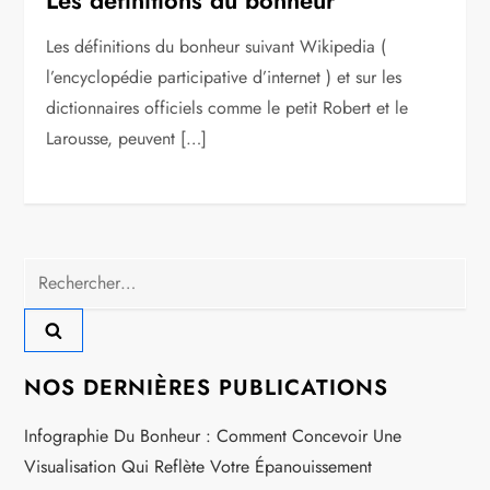
Les définitions du bonheur suivant Wikipedia (
l’encyclopédie participative d’internet ) et sur les
dictionnaires officiels comme le petit Robert et le
Larousse, peuvent […]
Rechercher :
NOS DERNIÈRES PUBLICATIONS
Infographie Du Bonheur : Comment Concevoir Une
Visualisation Qui Reflète Votre Épanouissement