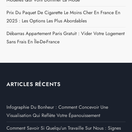
Prix Du Paquet De Cigarette Le Moins Cher En France En
2025 : Les Options Les Plus Abordables
Débarras Appartement Paris Gratuit : Vider Votre Logement
Sans Frais En Île-De-France
ARTICLES RÉCENTS
Infographie Du Bonheur : Comment Concevoir Une
Visualisation Qui Reflète Votre Épanouissement
Comment Savoir Si Quelqu’un Travaille Sur Nous : Signes