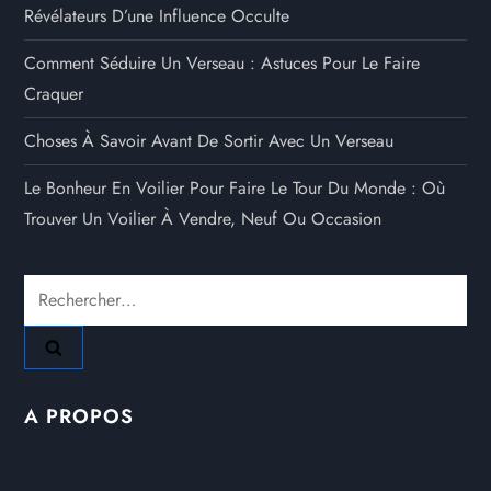
Révélateurs D’une Influence Occulte
Comment Séduire Un Verseau : Astuces Pour Le Faire
Craquer
Choses À Savoir Avant De Sortir Avec Un Verseau
Le Bonheur En Voilier Pour Faire Le Tour Du Monde : Où
Trouver Un Voilier À Vendre, Neuf Ou Occasion
Rechercher :
A PROPOS