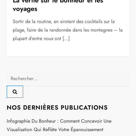
voyages
Sortir de la routine, en sirotant des cocktails sur la
plage, faire de la randonnée dans les montagnes – la
plupart d’entre nous ont […]
Rechercher :
NOS DERNIÈRES PUBLICATIONS
Infographie Du Bonheur : Comment Concevoir Une
Visualisation Qui Reflète Votre Épanouissement