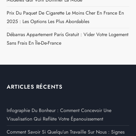
Prix Du Paquet De Cigarette Le Moins Cher En France En
2025 : Les Options Les Plus Abordables
Débarras Appartement Paris Gratuit : Vider Votre Logement
Sans Frais En Île-De-France
ARTICLES RÉCENTS
Infographie Du Bonheur : Comment Concevoir Une
Visualisation Qui Reflète Votre Épanouissement
Comment Savoir Si Quelqu’un Travaille Sur Nous : Signes