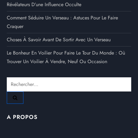
Révélateurs D’une Influence Occulte
Comment Séduire Un Verseau : Astuces Pour Le Faire
Craquer
Choses À Savoir Avant De Sortir Avec Un Verseau
Le Bonheur En Voilier Pour Faire Le Tour Du Monde : Où
Trouver Un Voilier À Vendre, Neuf Ou Occasion
Rechercher :
A PROPOS