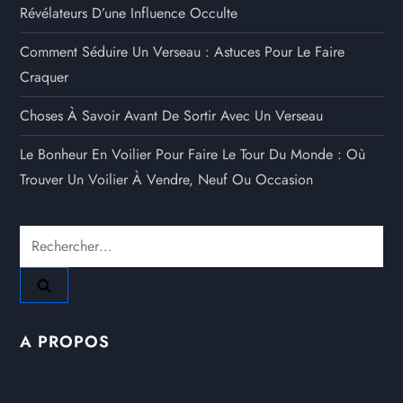
Révélateurs D’une Influence Occulte
Comment Séduire Un Verseau : Astuces Pour Le Faire
Craquer
Choses À Savoir Avant De Sortir Avec Un Verseau
Le Bonheur En Voilier Pour Faire Le Tour Du Monde : Où
Trouver Un Voilier À Vendre, Neuf Ou Occasion
Rechercher :
A PROPOS