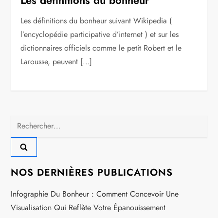
Les définitions du bonheur suivant Wikipedia (
l’encyclopédie participative d’internet ) et sur les
dictionnaires officiels comme le petit Robert et le
Larousse, peuvent […]
Rechercher :
NOS DERNIÈRES PUBLICATIONS
Infographie Du Bonheur : Comment Concevoir Une
Visualisation Qui Reflète Votre Épanouissement