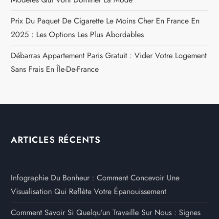
Prix Du Paquet De Cigarette Le Moins Cher En France En
2025 : Les Options Les Plus Abordables
Débarras Appartement Paris Gratuit : Vider Votre Logement
Sans Frais En Île-De-France
ARTICLES RÉCENTS
Infographie Du Bonheur : Comment Concevoir Une
Visualisation Qui Reflète Votre Épanouissement
Comment Savoir Si Quelqu’un Travaille Sur Nous : Signes